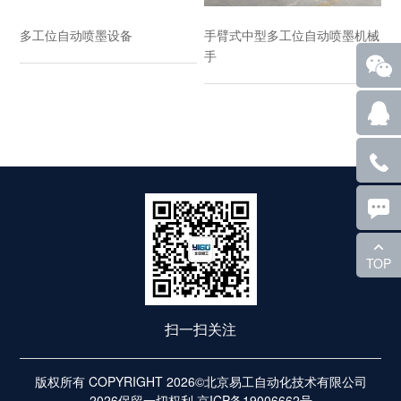
多工位自动喷墨设备
手臂式中型多工位自动喷墨机械
手
TOP
扫一扫关注
版权所有 COPYRIGHT 2026©北京易工自动化技术有限公司
2026保留一切权利
京ICP备19006662号