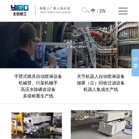
中
/
EN
手臂式模具自动喷淋设备
关节机器人自动喷淋设备
机械臂、行架机械手
烟雾（尘）回收过滤设备
高压水除磷皮设备
机器人集成生产线
多级称重生产线