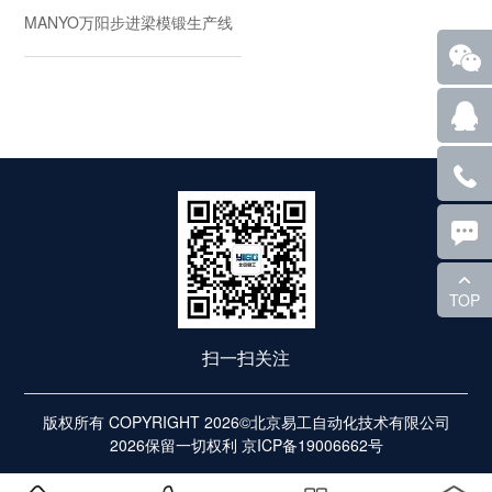
MANYO万阳步进梁模锻生产线
TOP
扫一扫关注
版权所有 COPYRIGHT 2026©北京易工自动化技术有限公司
2026保留一切权利
京ICP备19006662号