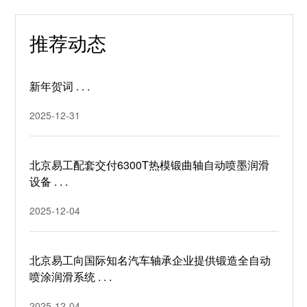
推荐动态
新年贺词 . . .
2025-12-31
北京易工配套交付6300T热模锻曲轴自动喷墨润滑
设备 . . .
2025-12-04
北京易工向国际知名汽车轴承企业提供锻造全自动
喷涂润滑系统 . . .
2025-12-04