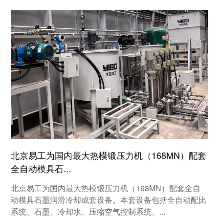
北京易工为国内最大热模锻压力机（168MN）配套
全自动模具石...
北京易工为国内最大热模锻压力机（168MN）配套全自
动模具石墨润滑冷却成套设备。本套设备包括全自动配比
系统、石墨、冷却水、压缩空气控制系统、...