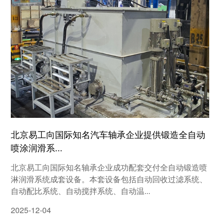
北京易工向国际知名汽车轴承企业提供锻造全自动
喷涂润滑系...
北京易工向国际知名轴承企业成功配套交付全自动锻造喷
淋润滑系统成套设备。本套设备包括自动回收过滤系统、
自动配比系统、自动搅拌系统、自动温...
2025-12-04