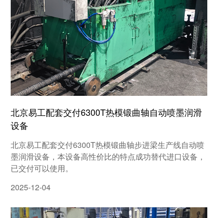
北京易工配套交付6300T热模锻曲轴自动喷墨润滑
设备
北京易工配套交付6300T热模锻曲轴步进梁生产线自动喷
墨润滑设备，本设备高性价比的特点成功替代进口设备，
已交付可以使用。
2025-12-04