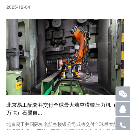
2025-12-04
北京易工配套并交付全球最大航空模锻压力机（8
万吨）石墨自...
北京易工并国际知名航空模锻公司成功交付全球最大航空