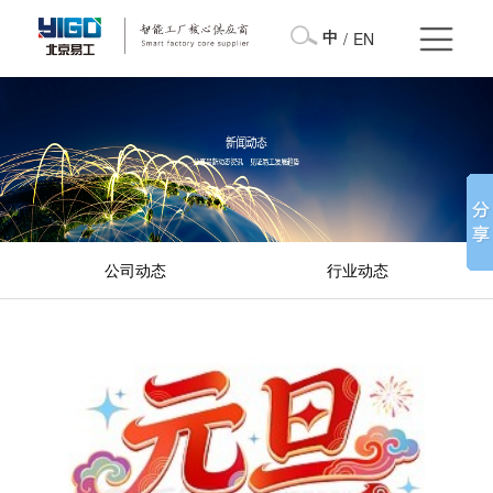
中
/
EN
公司动态
行业动态