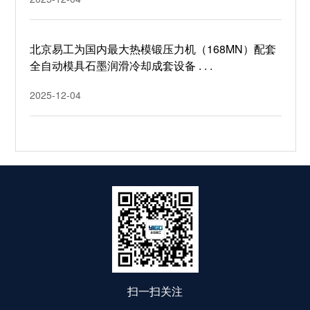
北京易工为国内最大热模锻压力机（168MN）配套
全自动模具石墨润滑冷却成套设备 . . .
2025-12-04
扫一扫关注