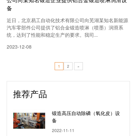
备
近日，北京易工自动化技术有限公司向芜湖某知名新能源
汽车零部件公司提供了铝合金锻造喷淋（喷墨）润滑系
统，达到了性能和稳定生产的要求。我司...
2023-12-08
1
2
»
推荐产品
锻造高压自动除磷（氧化皮）设
备
2022-11-11