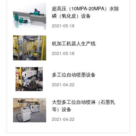
超高压（10MPA-20MPA）水除
磷（氧化皮）设备
2021-05-18
机加工机器人生产线
2021-05-18
多工位自动喷墨设备
2021-04-22
大型多工位自动喷淋（石墨乳
等）设备
2021-04-22